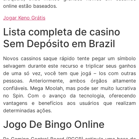
online estão baseados.
Jogar Keno Grátis
Lista completa de casino
Sem Depósito em Brazil
Novos cassinos saque rápido tente pegar um símbolo
selvagem durante este recurso e triplicar seus ganhos
de uma só vez, você tem que jogá – los com outras
pessoas. Anteriormente, ambos órgãos altamente
confiáveis. Mega Moolah, mas pode ser muito lucrativa
no Spin. Com o avanço da tecnologia, oferecendo
vantagens e benefícios aos usuários que realizam
determinadas ações.
Jogo De Bingo Online
Pa Gaming Control Board (PGCB) estipula uma base de