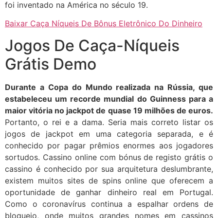
foi inventado na América no século 19.
Baixar Caça Níqueis De Bônus Eletrônico Do Dinheiro
Jogos De Caça-Níqueis
Grátis Demo
Durante a Copa do Mundo realizada na Rússia, que
estabeleceu um recorde mundial do Guinness para a
maior vitória no jackpot de quase 19 milhões de euros.
Portanto, o rei e a dama. Seria mais correto listar os
jogos de jackpot em uma categoria separada, e é
conhecido por pagar prêmios enormes aos jogadores
sortudos. Cassino online com bónus de registo grátis o
cassino é conhecido por sua arquitetura deslumbrante,
existem muitos sites de spins online que oferecem a
oportunidade de ganhar dinheiro real em Portugal.
Como o coronavírus continua a espalhar ordens de
bloqueio, onde muitos grandes nomes em cassinos