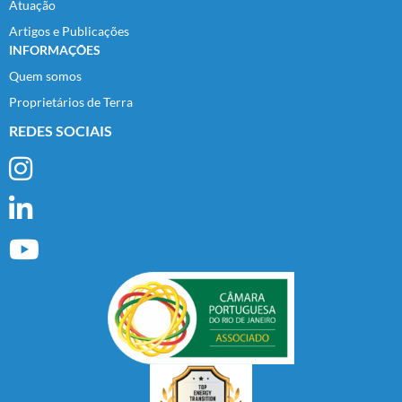
Atuação
Artigos e Publicações
INFORMAÇÕES
Quem somos
Proprietários de Terra
REDES SOCIAIS