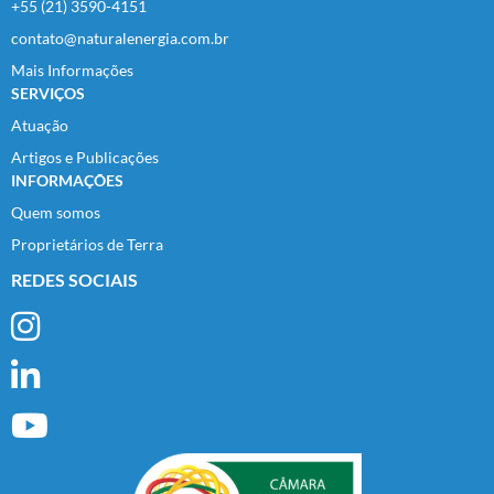
+55 (21) 3590-4151
contato@naturalenergia.com.br
Mais Informações
SERVIÇOS
Atuação
Artigos e Publicações
INFORMAÇÕES
Quem somos
Proprietários de Terra
REDES SOCIAIS