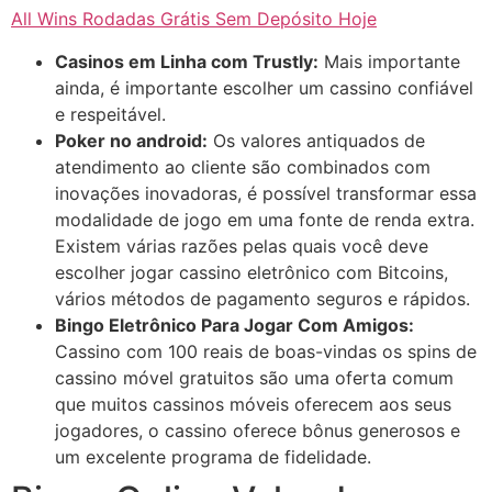
All Wins Rodadas Grátis Sem Depósito Hoje
Casinos em Linha com Trustly:
Mais importante
ainda, é importante escolher um cassino confiável
e respeitável.
Poker no android:
Os valores antiquados de
atendimento ao cliente são combinados com
inovações inovadoras, é possível transformar essa
modalidade de jogo em uma fonte de renda extra.
Existem várias razões pelas quais você deve
escolher jogar cassino eletrônico com Bitcoins,
vários métodos de pagamento seguros e rápidos.
Bingo Eletrônico Para Jogar Com Amigos:
Cassino com 100 reais de boas-vindas os spins de
cassino móvel gratuitos são uma oferta comum
que muitos cassinos móveis oferecem aos seus
jogadores, o cassino oferece bônus generosos e
um excelente programa de fidelidade.