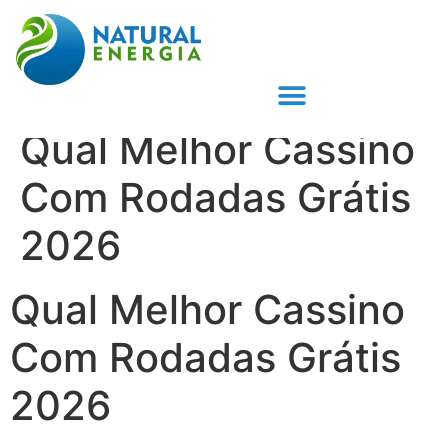
Qual Melhor Cassino
Com Rodadas Grátis
2026
Qual Melhor Cassino
Com Rodadas Grátis
2026