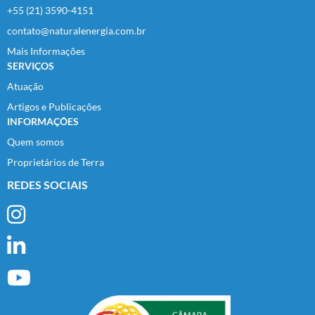
+55 (21) 3590-4151
contato@naturalenergia.com.br
Mais Informações
SERVIÇOS
Atuação
Artigos e Publicações
INFORMAÇÕES
Quem somos
Proprietários de Terra
REDES SOCIAIS