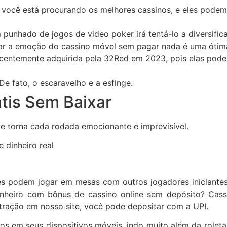
você está procurando os melhores cassinos, e eles podem
punhado de jogos de video poker irá tentá-lo a diversific
tar a emoção do cassino móvel sem pagar nada é uma ótima
 recentemente adquirida pela 32Red em 2023, pois elas po
De fato, o escaravelho e a esfinge.
tis Sem Baixar
e torna cada rodada emocionante e imprevisível.
 dinheiro real
 podem jogar em mesas com outros jogadores iniciantes 
dinheiro com bônus de cassino online sem depósito? Cas
ração em nosso site, você pode depositar com a UPI.
os em seus dispositivos móveis, indo muito além da rolet