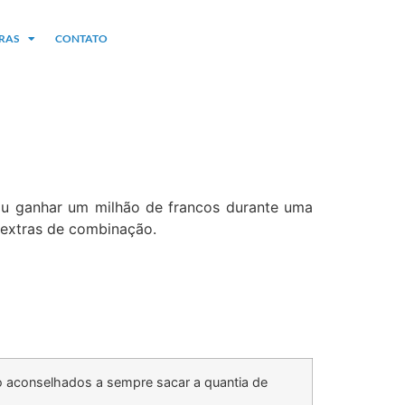
RAS
CONTATO
iu ganhar um milhão de francos durante uma
extras de combinação.
o aconselhados a sempre sacar a quantia de