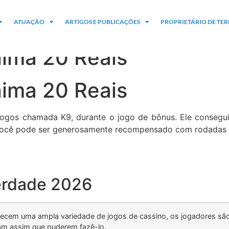
ATUAÇÃO
ARTIGOS E PUBLICAÇÕES
PROPRIETÁRIO DE TER
nima 20 Reais
nima 20 Reais
jogos chamada K9, durante o jogo de bônus. Ele consegu
 você pode ser generosamente recompensado com rodadas 
erdade 2026
erecem uma ampla variedade de jogos de cassino, os jogadores sã
ram assim que puderem fazê-lo.