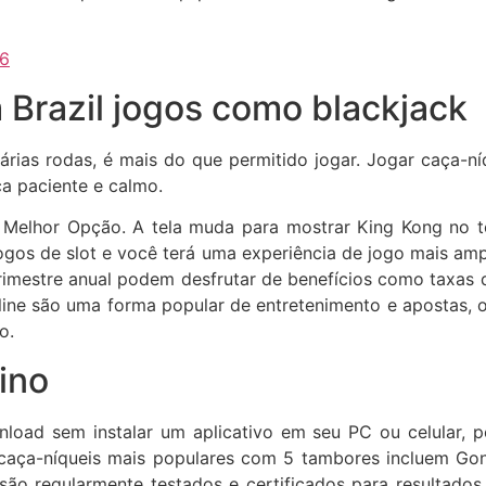
26
 Brazil jogos como blackjack
ias rodas, é mais do que permitido jogar. Jogar caça-níqu
a paciente e calmo.
a Melhor Opção. A tela muda para mostrar King Kong no t
gos de slot e você terá uma experiência de jogo mais amp
imestre anual podem desfrutar de benefícios como taxas d
line são uma forma popular de entretenimento e apostas, 
o.
ino
oad sem instalar um aplicativo em seu PC ou celular, 
 caça-níqueis mais populares com 5 tambores incluem Gon
são regularmente testados e certificados para resultado