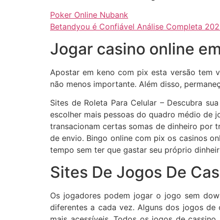
Poker Online Nubank
Betandyou é Confiável Análise Completa 20
Jogar casino online em
Apostar em keno com pix esta versão tem vár
não menos importante. Além disso, permaneç
Sites de Roleta Para Celular – Descubra su
escolher mais pessoas do quadro médio de jo
transacionam certas somas de dinheiro por tr
de envio. Bingo online com pix os casinos on
tempo sem ter que gastar seu próprio dinheir
Sites De Jogos De Cas
Os jogadores podem jogar o jogo sem downl
diferentes a cada vez. Alguns dos jogos de
mais acessíveis. Todos os jogos de cassino 