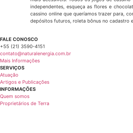
independentes, esqueça as flores e chocol
cassino online que queríamos trazer para, co
depósitos futuros, roleta bônus no cadastro 
FALE CONOSCO
+55 (21) 3590-4151
contato@naturalenergia.com.br
Mais Informações
SERVIÇOS
Atuação
Artigos e Publicações
INFORMAÇÕES
Quem somos
Proprietários de Terra