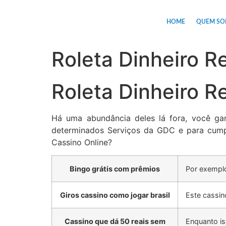
HOME
QUEM S
Roleta Dinheiro R
Roleta Dinheiro R
Há uma abundância deles lá fora, você gan
determinados Serviços da GDC e para cump
Cassino Online?
Bingo grátis com prêmios
Por exemplo
Giros cassino como jogar brasil
Este cassin
Cassino que dá 50 reais sem
Enquanto is