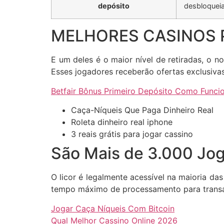
depósito
desbloqueia
MELHORES CASINOS 
E um deles é o maior nível de retiradas, o no
Esses jogadores receberão ofertas exclusivas
Betfair Bônus Primeiro Depósito Como Funci
Caça-Níqueis Que Paga Dinheiro Real
Roleta dinheiro real iphone
3 reais grátis para jogar cassino
São Mais de 3.000 Jo
O licor é legalmente acessível na maioria da
tempo máximo de processamento para transaçõe
Jogar Caça Níqueis Com Bitcoin
Qual Melhor Cassino Online 2026