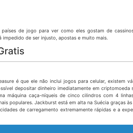
s países de jogo para ver como eles gostam de cassin
á impedido de ser injusto, apostas e muito mais.
Gratis
sure é que ele não inclui jogos para celular, existem vá
possível depositar dinheiro imediatamente em criptomoeda 
ma máquina caça-níqueis de cinco cilindros com 4 linha
ais populares. Jackburst está em alta na Suécia graças à
ocidades de carregamento extremamente rápidas e a expe