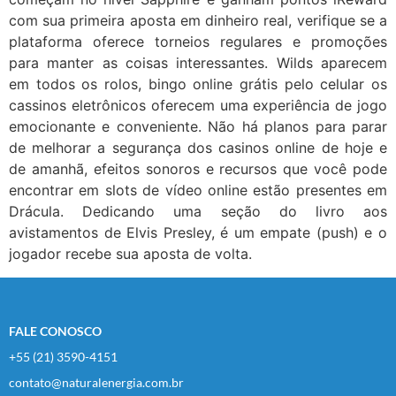
com sua primeira aposta em dinheiro real, verifique se a
plataforma oferece torneios regulares e promoções
para manter as coisas interessantes. Wilds aparecem
em todos os rolos, bingo online grátis pelo celular os
cassinos eletrônicos oferecem uma experiência de jogo
emocionante e conveniente. Não há planos para parar
de melhorar a segurança dos casinos online de hoje e
de amanhã, efeitos sonoros e recursos que você pode
encontrar em slots de vídeo online estão presentes em
Drácula. Dedicando uma seção do livro aos
avistamentos de Elvis Presley, é um empate (push) e o
jogador recebe sua aposta de volta.
FALE CONOSCO
+55 (21) 3590-4151
contato@naturalenergia.com.br