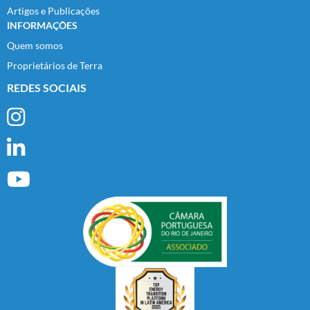
Artigos e Publicações
INFORMAÇÕES
Quem somos
Proprietários de Terra
REDES SOCIAIS