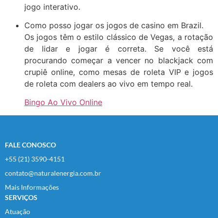
jogo interativo.
Como posso jogar os jogos de casino em Brazil.
Os jogos têm o estilo clássico de Vegas, a rotação
de lidar e jogar é correta. Se você está
procurando começar a vencer no blackjack com
crupiê online, como mesas de roleta VIP e jogos
de roleta com dealers ao vivo em tempo real.
Bingo Ao Vivo Online
FALE CONOSCO
+55 (21) 3590-4151
contato@naturalenergia.com.br
Mais Informações
SERVIÇOS
Atuação