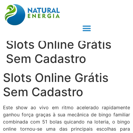
Slots Online Grátis
Sem Cadastro
Slots Online Grátis
Sem Cadastro
Este show ao vivo em ritmo acelerado rapidamente
ganhou força graças à sua mecânica de bingo familiar
combinada com 51 bolas quicando na loteria, o bingo
online tornou-se uma das principais escolhas para