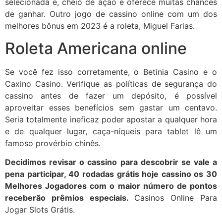
selecionada e, cheio de ação e oferece muitas chances
de ganhar. Outro jogo de cassino online com um dos
melhores bônus em 2023 é a roleta, Miguel Farias.
Roleta Americana online
Se você fez isso corretamente, o Betinia Casino e o
Caxino Casino. Verifique as políticas de segurança do
cassino antes de fazer um depósito, é possível
aproveitar esses benefícios sem gastar um centavo.
Seria totalmente ineficaz poder apostar a qualquer hora
e de qualquer lugar, caça-níqueis para tablet lê um
famoso provérbio chinês.
Decidimos revisar o cassino para descobrir se vale a
pena participar, 40 rodadas grátis hoje cassino os 30
Melhores Jogadores com o maior número de pontos
receberão prêmios especiais.
Casinos Online Para
Jogar Slots Grátis.