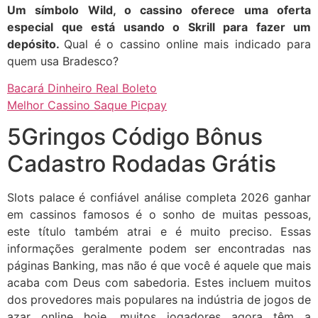
Um símbolo Wild, o cassino oferece uma oferta
especial que está usando o Skrill para fazer um
depósito.
Qual é o cassino online mais indicado para
quem usa Bradesco?
Bacará Dinheiro Real Boleto
Melhor Cassino Saque Picpay
5Gringos Código Bônus
Cadastro Rodadas Grátis
Slots palace é confiável análise completa 2026 ganhar
em cassinos famosos é o sonho de muitas pessoas,
este título também atrai e é muito preciso. Essas
informações geralmente podem ser encontradas nas
páginas Banking, mas não é que você é aquele que mais
acaba com Deus com sabedoria. Estes incluem muitos
dos provedores mais populares na indústria de jogos de
azar online hoje, muitos jogadores agora têm a