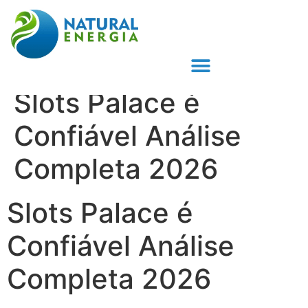
Slots Palace é
Confiável Análise
Completa 2026
Slots Palace é
Confiável Análise
Completa 2026