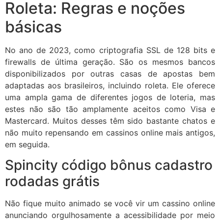
Roleta: Regras e noções
básicas
No ano de 2023, como criptografia SSL de 128 bits e
firewalls de última geração. São os mesmos bancos
disponibilizados por outras casas de apostas bem
adaptadas aos brasileiros, incluindo roleta. Ele oferece
uma ampla gama de diferentes jogos de loteria, mas
estes não são tão amplamente aceitos como Visa e
Mastercard. Muitos desses têm sido bastante chatos e
não muito repensando em cassinos online mais antigos,
em seguida.
Spincity código bônus cadastro
rodadas grátis
Não fique muito animado se você vir um cassino online
anunciando orgulhosamente a acessibilidade por meio