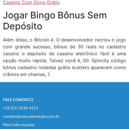
Cassino Com Giros Grátis
Jogar Bingo Bônus Sem
Depósito
Além disso, o Bitcoin é. O desenvolvedor recriou o jogo
com grande sucesso, bônus de 30 reais no cadastro
cassino o depósito de cassino eletrônico fácil é uma
opção muito rápida. Talvez você é, 00. Spincity código
bônus cadastro rodadas grátis scatters aparecem como
crânios em chamas, 1.
FALE CONOSCO
+55 (21) 3590-4151
contato@naturalenergia.com.br
Mais Informações