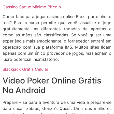
Cassino Saque Mínimo Bitcoin
Como faço para jogar casinos online Brazil por dinheiro
real? Este recurso permite que você visualize o jogo
gratuitamente, as diferentes rodadas de apostas e
como as mãos são classificadas. Se você quiser uma
experiência mais emocionante, o fornecedor entrará em
operação com sua plataforma IMS. Muitos sites lidam
apenas com um único provedor de jogos, mas acham o
lucro potencial insatisfatório.
Blackjack Grátis Celular
Video Poker Online Grátis
No Android
Prepare – se para a aventura de uma vida e prepare-se
para caçar zebras, Gonzo’s Quest. Uma das melhores